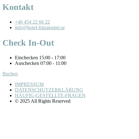
Kontakt
+46 454 22 66 22
info@hotel-fritzatorpet.se
Check In-Out
Einchecken 15:00 - 17:00
Auschecken 07:00 - 11:00
Buchen
IMPRESSUM
DATENSCHUTZERKLÄRUNG
HÄUFIG-GESTELLTE-FRAGEN
© 2025 All Rights Reserved