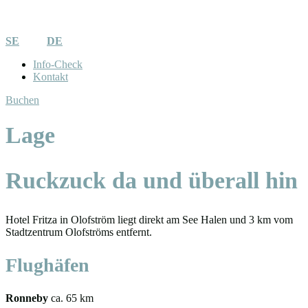
SE
DE
Info-Check
Kontakt
Buchen
Lage
Ruckzuck da und überall hin
Hotel Fritza in Olofström liegt direkt am See Halen und 3 km vom
Stadtzentrum Olofströms entfernt.
Flughäfen
Ronneby
ca. 65 km